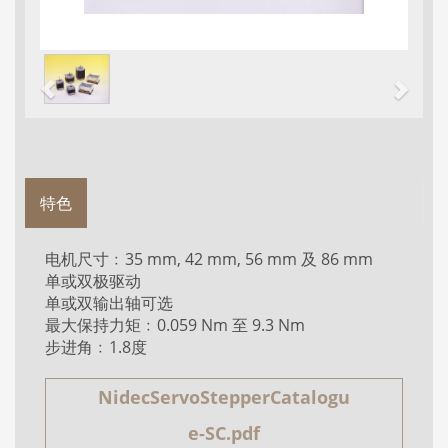
特色
电机尺寸﹕35 mm, 42 mm, 56 mm 及 86 mm
单或双极驱动
单或双输出轴可选
最大保持力矩﹕0.059 Nm 至 9.3 Nm
步进角﹕1.8度
NidecServoStepperCatalogu
e-SC.pdf