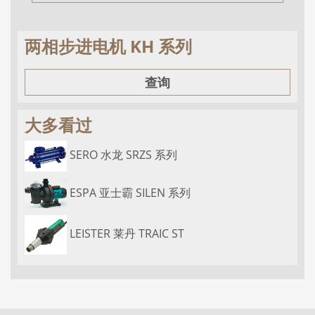
两相步进电机 KH 系列
查询
大多看过
SERO 水龙 SRZS 系列
ESPA 亚士霸 SILEN 系列
LEISTER 莱丹 TRAIC ST