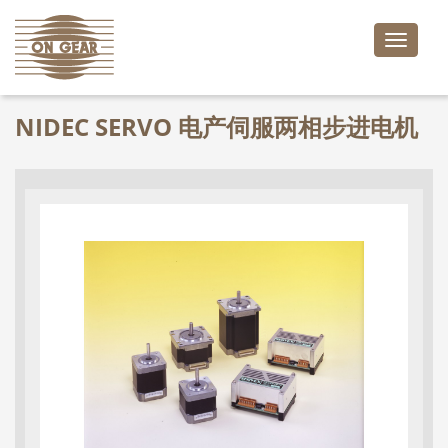
Toggle
naviga
NIDEC SERVO 电产伺服两相步进电机