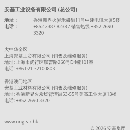
安基工业设备有限公司 (总公司)
地址：
香港新界火炭禾盛街11号中建电讯大厦5楼
电话：
+852 2387 8238 / 销售热线 +852 2690
3320
大中华全区
上海邦基工贸有限公司 (销售及维修服务)
地址: 上海市闵行区联曹路260号D4幢101室
电话: +86 021 32100803
香港澳门地区
安基工业材料有限公司 (销售及维修服务)
地址: 香港新界火炭㘭背湾街53-55号美高工业大厦13楼
电话: +852 2690 3320
www.ongear.hk
© 2026 安基集团