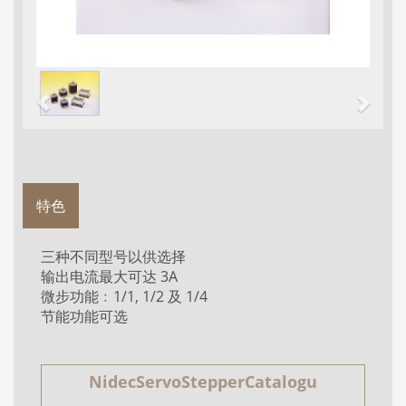
特色
三种不同型号以供选择
输出电流最大可达 3A
微步功能﹕1/1, 1/2 及 1/4
节能功能可选
NidecServoStepperCatalogu