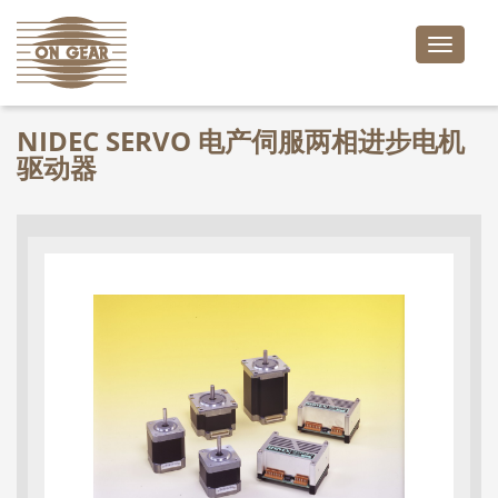
Toggle
naviga
NIDEC SERVO 电产伺服两相进步电机
驱动器