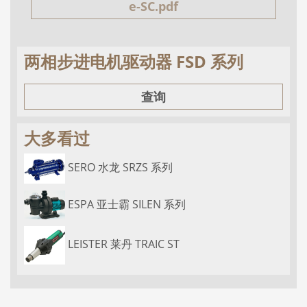
e-SC.pdf
两相步进电机驱动器 FSD 系列
查询
大多看过
SERO 水龙 SRZS 系列
ESPA 亚士霸 SILEN 系列
LEISTER 莱丹 TRAIC ST