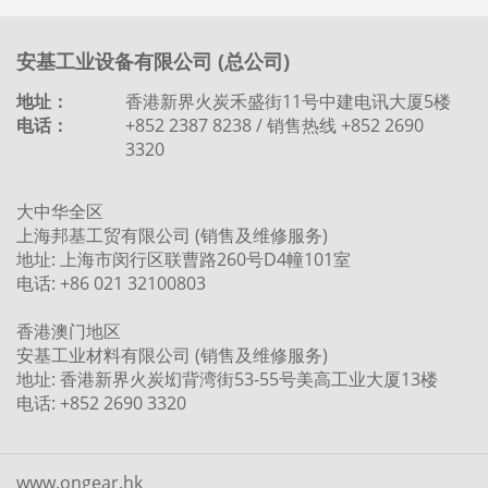
安基工业设备有限公司 (总公司)
地址：
香港新界火炭禾盛街11号中建电讯大厦5楼
电话：
+852 2387 8238 / 销售热线 +852 2690
3320
大中华全区
上海邦基工贸有限公司 (销售及维修服务)
地址: 上海市闵行区联曹路260号D4幢101室
电话: +86 021 32100803
香港澳门地区
安基工业材料有限公司 (销售及维修服务)
地址: 香港新界火炭㘭背湾街53-55号美高工业大厦13楼
电话: +852 2690 3320
www.ongear.hk