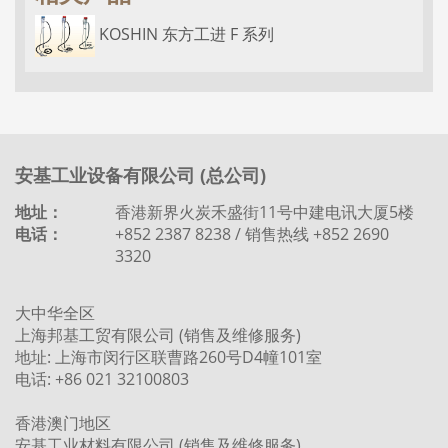
KOSHIN 东方工进 F 系列
安基工业设备有限公司 (总公司)
地址：
香港新界火炭禾盛街11号中建电讯大厦5楼
电话：
+852 2387 8238 / 销售热线 +852 2690
3320
大中华全区
上海邦基工贸有限公司 (销售及维修服务)
地址: 上海市闵行区联曹路260号D4幢101室
电话: +86 021 32100803
香港澳门地区
安基工业材料有限公司 (销售及维修服务)