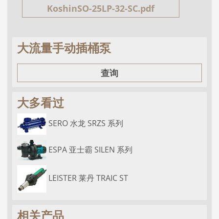
KoshinSO-25LP-32-SC.pdf
大流量手动插桶泵
查询
大多看过
SERO 水龙 SRZS 系列
ESPA 亚士霸 SILEN 系列
LEISTER 莱丹 TRAIC ST
相关产品