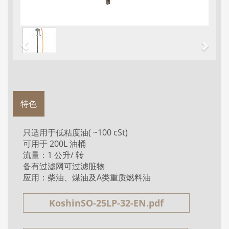
特色
只适用于低粘度油( ~100 cSt)
可用于 200L 油桶
流量：1 公升/ 转
备有过滤网可过滤脏物
应用：柴油、煤油及A类重质燃料油
KoshinSO-25LP-32-EN.pdf