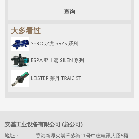
查询
大多看过
SERO 水龙 SRZS 系列
ESPA 亚士霸 SILEN 系列
LEISTER 莱丹 TRAIC ST
安基工业设备有限公司 (总公司)
地址：
香港新界火炭禾盛街11号中建电讯大厦5楼