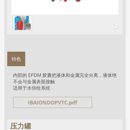
特色
内部的 EPDM 胶囊把液体和金属完全分离，液体绝
不会与金属表面接触
适用于水供给系统
IBAIONDOPVTC.pdf
压力罐