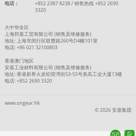
电话：
+852 2387 8238 / 销售热线 +852 2690
3320
大中华全区
上海邦基工贸有限公司 (销售及维修服务)
地址: 上海市闵行区联曹路260号D4幢101室
电话: +86 021 32100803
香港澳门地区
安基工业材料有限公司 (销售及维修服务)
地址: 香港新界火炭㘭背湾街53-55号美高工业大厦13楼
电话: +852 2690 3320
www.ongear.hk
© 2026 安基集团