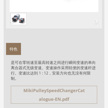
特色
是可在零转速至最高转速之间进行瞬间变速的单向
离合器式无级变速。变速操作采用轻便的变速杆进
行。变速比达到 1 : 12，安装方向也无没有何限
制。
MikiPulleySpeedChangerCat
alogue-EN.pdf