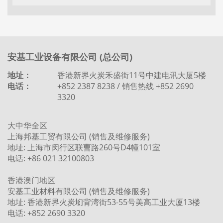
安基工业设备有限公司 (总公司)
地址：
香港新界火炭禾盛街11号中建电讯大厦5楼
电话：
+852 2387 8238 / 销售热线 +852 2690
3320
大中华全区
上海邦基工贸有限公司 (销售及维修服务)
地址: 上海市闵行区联曹路260号D4幢101室
电话: +86 021 32100803
香港澳门地区
安基工业材料有限公司 (销售及维修服务)
地址: 香港新界火炭㘭背湾街53-55号美高工业大厦13楼
电话: +852 2690 3320