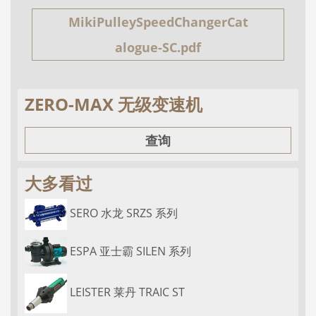
MikiPulleySpeedChangerCat
alogue-SC.pdf
ZERO-MAX 无级变速机
查询
大多看过
SERO 水龙 SRZS 系列
ESPA 亚士霸 SILEN 系列
LEISTER 莱丹 TRAIC ST