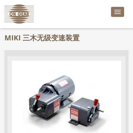
Toggle
naviga
MIKI 三木无级变速装置