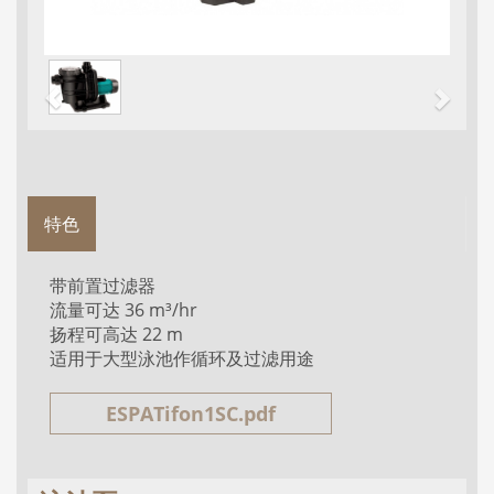
特色
带前置过滤器
流量可达 36 m³/hr
扬程可高达 22 m
适用于大型泳池作循环及过滤用途
ESPATifon1SC.pdf