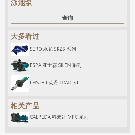
泳池泵
查询
大多看过
SERO 水龙 SRZS 系列
ESPA 亚士霸 SILEN 系列
LEISTER 莱丹 TRAIC ST
相关产品
CALPEDA 科沛达 MPC 系列