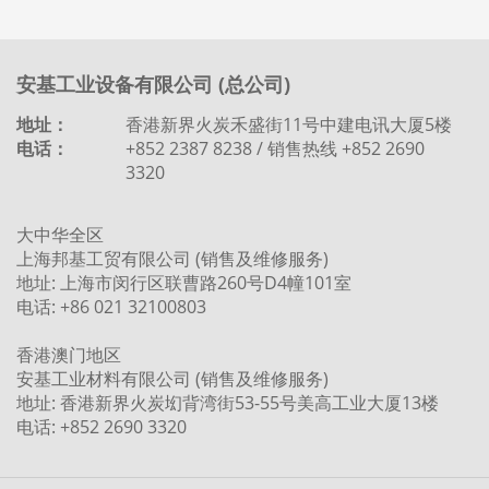
安基工业设备有限公司 (总公司)
地址：
香港新界火炭禾盛街11号中建电讯大厦5楼
电话：
+852 2387 8238 / 销售热线 +852 2690
3320
大中华全区
上海邦基工贸有限公司 (销售及维修服务)
地址: 上海市闵行区联曹路260号D4幢101室
电话: +86 021 32100803
香港澳门地区
安基工业材料有限公司 (销售及维修服务)
地址: 香港新界火炭㘭背湾街53-55号美高工业大厦13楼
电话: +852 2690 3320