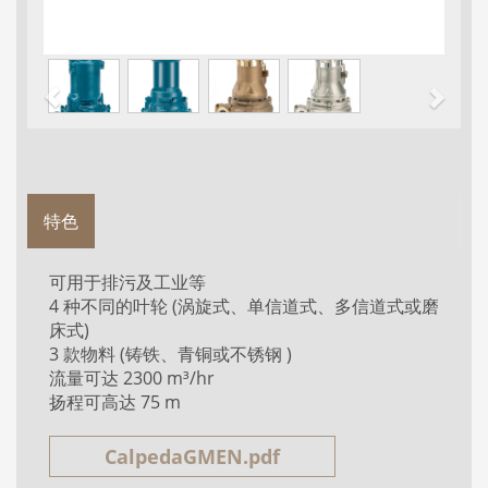
特色
可用于排污及工业等
4 种不同的叶轮 (涡旋式、单信道式、多信道式或磨
床式)
3 款物料 (铸铁、青铜或不锈钢 )
流量可达 2300 m³/hr
扬程可高达 75 m
CalpedaGMEN.pdf