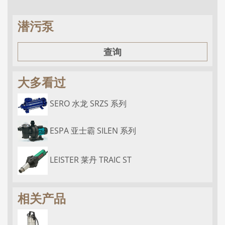
潜污泵
查询
大多看过
SERO 水龙 SRZS 系列
ESPA 亚士霸 SILEN 系列
LEISTER 莱丹 TRAIC ST
相关产品