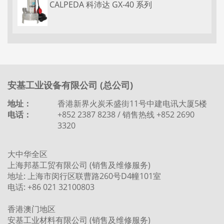
CALPEDA 科沛达 GX-40 系列
安基工业设备有限公司 (总公司)
地址：
香港新界火炭禾盛街11号中建电讯大厦5楼
电话：
+852 2387 8238 / 销售热线 +852 2690
3320
大中华全区
上海邦基工贸有限公司 (销售及维修服务)
地址: 上海市闵行区联曹路260号D4幢101室
电话: +86 021 32100803
香港澳门地区
安基工业材料有限公司 (销售及维修服务)