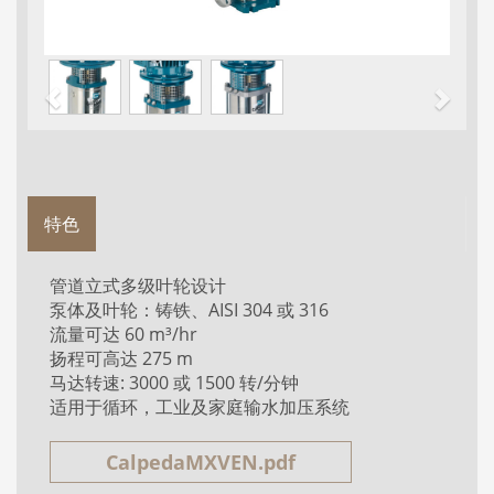
特色
管道立式多级叶轮设计
泵体及叶轮：铸铁、AISI 304 或 316
流量可达 60 m³/hr
扬程可高达 275 m
马达转速: 3000 或 1500 转/分钟
适用于循环，工业及家庭输水加压系统
CalpedaMXVEN.pdf