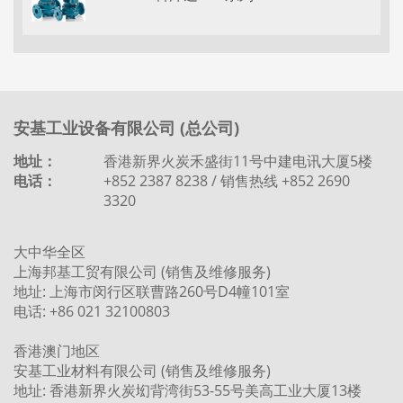
安基工业设备有限公司 (总公司)
地址：
香港新界火炭禾盛街11号中建电讯大厦5楼
电话：
+852 2387 8238 / 销售热线 +852 2690
3320
大中华全区
上海邦基工贸有限公司 (销售及维修服务)
地址: 上海市闵行区联曹路260号D4幢101室
电话: +86 021 32100803
香港澳门地区
安基工业材料有限公司 (销售及维修服务)
地址: 香港新界火炭㘭背湾街53-55号美高工业大厦13楼