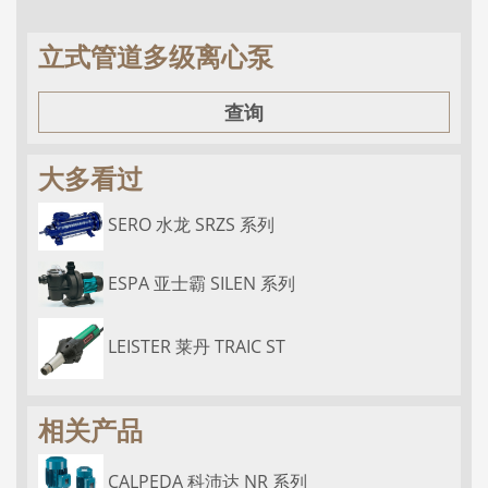
立式管道多级离心泵
查询
大多看过
SERO 水龙 SRZS 系列
ESPA 亚士霸 SILEN 系列
LEISTER 莱丹 TRAIC ST
相关产品
CALPEDA 科沛达 NR 系列