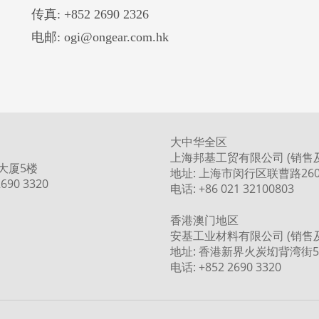
传真: +852 2690 2326
电邮: ogi@ongear.com.hk
大中华全区
上海邦基工贸有限公司 (销售
大厦5楼
地址: 上海市闵行区联曹路260
690 3320
电话: +86 021 32100803
香港澳门地区
安基工业材料有限公司 (销售
地址: 香港新界火炭㘭背湾街5
电话: +852 2690 3320