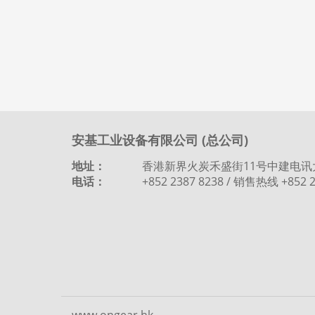
安基工业设备有限公司 (总公司)
地址：
香港新界火炭禾盛街11号中建电讯
电话：
+852 2387 8238 / 销售热线 +852 2