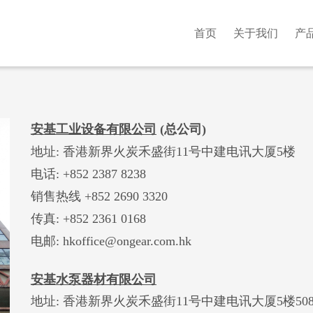
首页
关于我们
产
安基工业设备有限公司
(
总公司
)
地址: 香港新界火炭禾盛街11号中建电讯大厦5楼
电话: +852 2387 8238
销售热线 +852 2690 3320
传真: +852 2361 0168
电邮: hkoffice@ongear.com.hk
安基水泵器材有限公司
地址: 香港新界火炭禾盛街11号中建电讯大厦5楼50