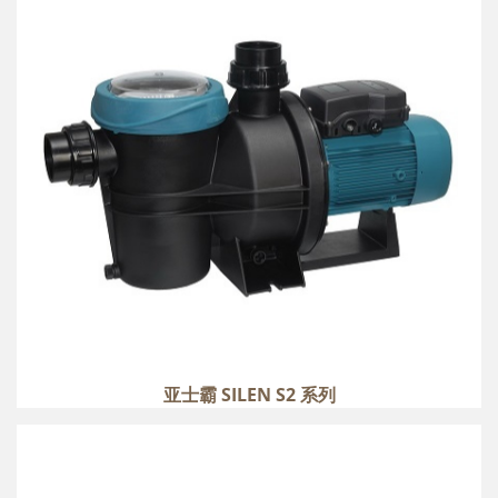
more
亚士霸 SILEN S2 系列
亚士霸 SILEN S 系列