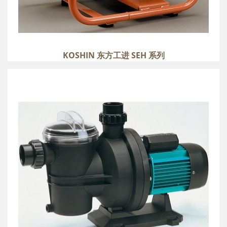
KOSHIN 东方工进 SEH 系列
ESPA 亚士霸 SILEN 系列
more