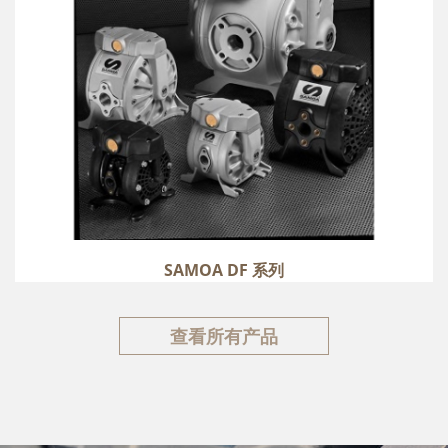
SAMOA DF 系列
查看所有产品