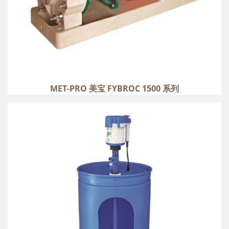
MET-PRO 美宝 FYBROC 1500 系列
MET-PRO 美宝 SETHCO P90 系列
more