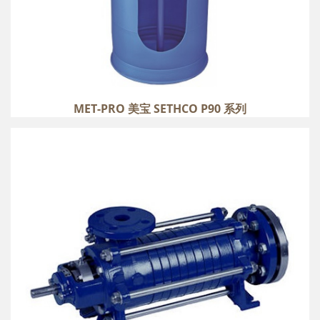
MET-PRO 美宝 SETHCO P90 系列
SERO 水龙 SRZS 系列
more