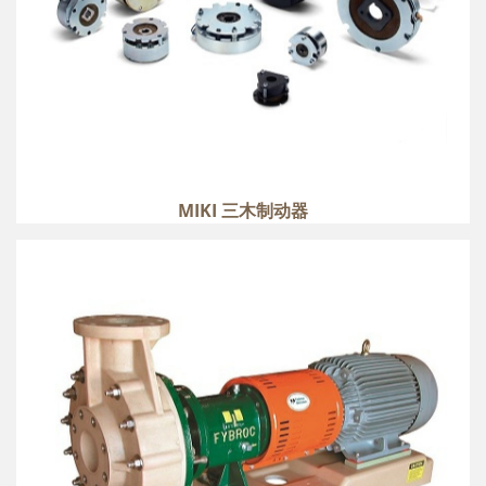
MIKI 三木制动器
MET-PRO 美宝 FYBROC 1500 系列
more