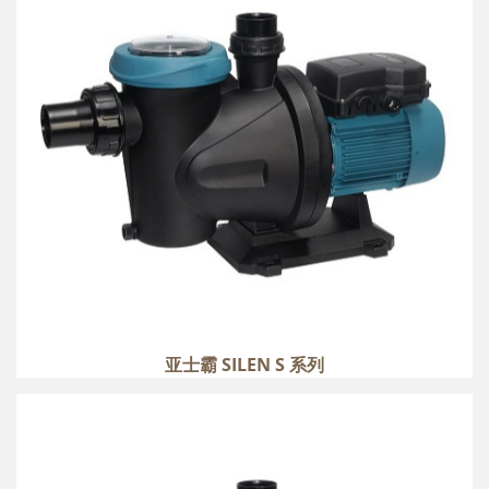
more
亚士霸 SILEN S 系列
亚士霸 SILEN S PLUS 系列