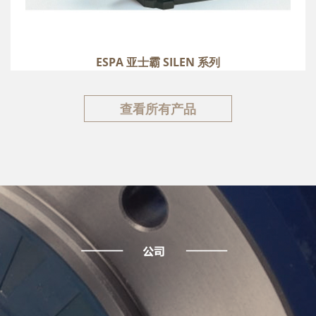
ESPA 亚士霸 SILEN 系列
查看所有产品