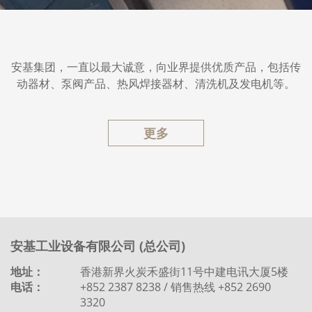
安基集团，一直以最大诚意，向业界提供优质产品，包括传
动器材、泵阀产品、热风焊接器材、清洗机及发电机等。
更多
安基工业设备有限公司 (总公司)
地址：
香港新界火炭禾盛街11号中建电讯大厦5楼
电话：
+852 2387 8238 / 销售热线 +852 2690
3320