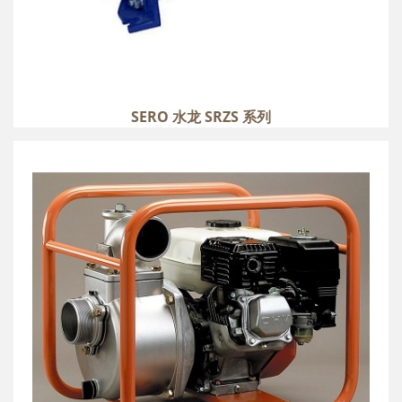
SERO 水龙 SRZS 系列
KOSHIN 东方工进 SEH 系列
more