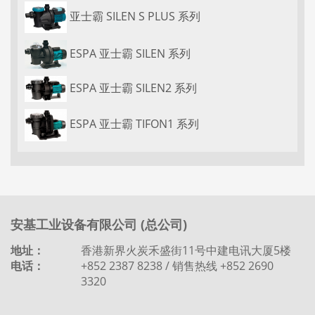
亚士霸 SILEN S PLUS 系列
ESPA 亚士霸 SILEN 系列
ESPA 亚士霸 SILEN2 系列
ESPA 亚士霸 TIFON1 系列
安基工业设备有限公司 (总公司)
地址：
香港新界火炭禾盛街11号中建电讯大厦5楼
电话：
+852 2387 8238 / 销售热线 +852 2690
3320