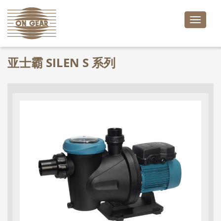
Toggle
naviga
亚士霸 SILEN S 系列