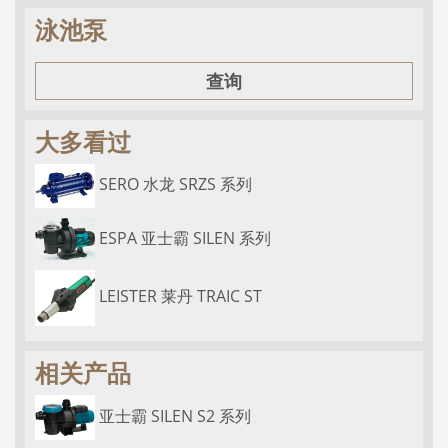
泳池泵
查询
大多看过
SERO 水龙 SRZS 系列
ESPA 亚士霸 SILEN 系列
LEISTER 莱丹 TRAIC ST
相关产品
亚士霸 SILEN S2 系列