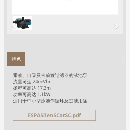
特色
紧凑、自吸及带前置过滤器的泳池泵
流量可达 24m³/hr
扬程可高达 17.3m
功率可高达 1.1kW
适用于中小型泳池作循环及过滤用途
ESPASilenSCatSC.pdf