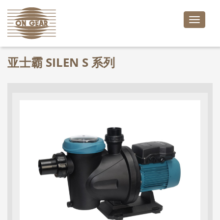
Toggle
naviga
亚士霸 SILEN S 系列