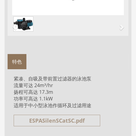
特色
紧凑、自吸及带前置过滤器的泳池泵
流量可达 24m³/hr
扬程可高达 17.3m
功率可高达 1.1kW
适用于中小型泳池作循环及过滤用途
ESPASilenSCatSC.pdf