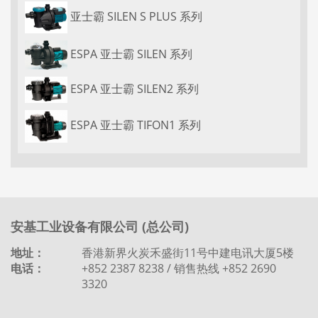
亚士霸 SILEN S PLUS 系列
ESPA 亚士霸 SILEN 系列
ESPA 亚士霸 SILEN2 系列
ESPA 亚士霸 TIFON1 系列
安基工业设备有限公司 (总公司)
地址：
香港新界火炭禾盛街11号中建电讯大厦5楼
电话：
+852 2387 8238 / 销售热线 +852 2690
3320