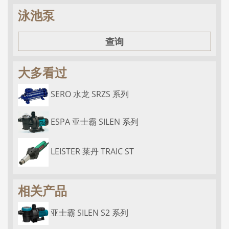
泳池泵
查询
大多看过
SERO 水龙 SRZS 系列
ESPA 亚士霸 SILEN 系列
LEISTER 莱丹 TRAIC ST
相关产品
亚士霸 SILEN S2 系列