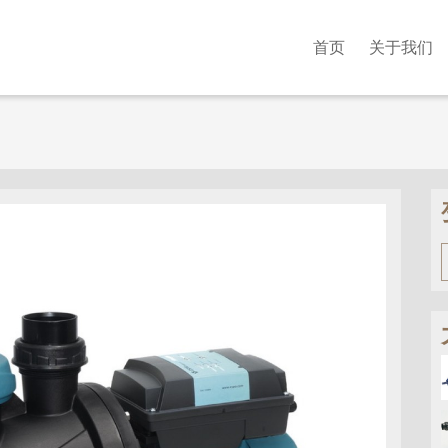
首页
关于我们