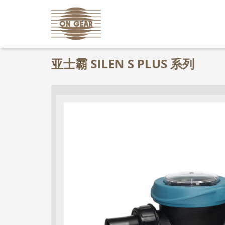
亚士霸 SILEN S PLUS 系列