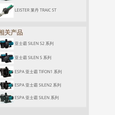
LEISTER 莱丹 TRAIC ST
相关产品
亚士霸 SILEN S2 系列
亚士霸 SILEN S 系列
ESPA 亚士霸 TIFON1 系列
ESPA 亚士霸 SILEN2 系列
ESPA 亚士霸 SILEN 系列