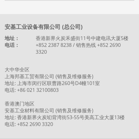
安基工业设备有限公司 (总公司)
地址：
香港新界火炭禾盛街11号中建电讯大厦5楼
电话：
+852 2387 8238 / 销售热线 +852 2690
3320
大中华全区
上海邦基工贸有限公司 (销售及维修服务)
地址: 上海市闵行区联曹路260号D4幢101室
电话: +86 021 32100803
香港澳门地区
安基工业材料有限公司 (销售及维修服务)
地址: 香港新界火炭㘭背湾街53-55号美高工业大厦13楼
电话: +852 2690 3320