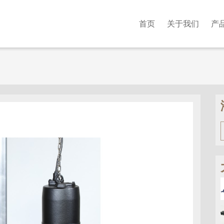
首页
关于我们
产