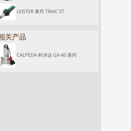
LEISTER 莱丹 TRAIC ST
相关产品
CALPEDA 科沛达 GX-40 系列