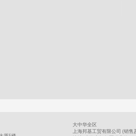
大中华全区
上海邦基工贸有限公司 (销售
大厦5楼