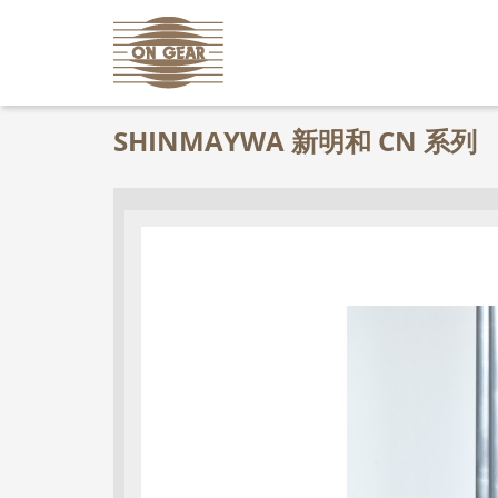
SHINMAYWA 新明和 CN 系列