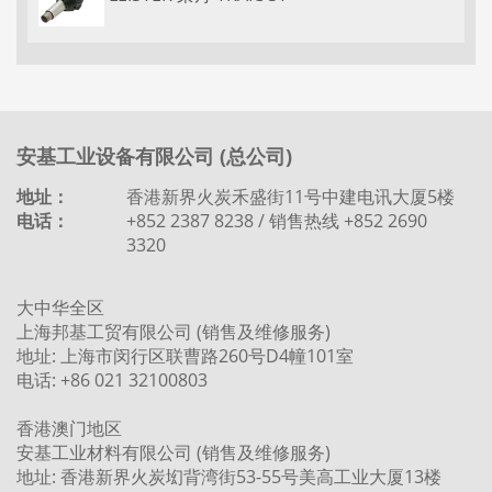
安基工业设备有限公司 (总公司)
地址：
香港新界火炭禾盛街11号中建电讯大厦5楼
电话：
+852 2387 8238 / 销售热线 +852 2690
3320
大中华全区
上海邦基工贸有限公司 (销售及维修服务)
地址: 上海市闵行区联曹路260号D4幢101室
电话: +86 021 32100803
香港澳门地区
安基工业材料有限公司 (销售及维修服务)
地址: 香港新界火炭㘭背湾街53-55号美高工业大厦13楼