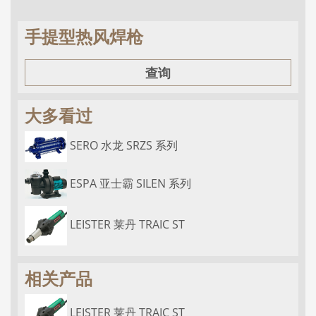
手提型热风焊枪
查询
大多看过
SERO 水龙 SRZS 系列
ESPA 亚士霸 SILEN 系列
LEISTER 莱丹 TRAIC ST
相关产品
LEISTER 莱丹 TRAIC ST