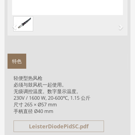
特色
轻便型热风枪
必须与鼓风机一起使用。
无级调控温度。数字显示温度。
230V / 1600 W, 20-600℃, 1.15 公斤
尺寸 265 × Ø57 mm
手柄直径 Ø40 mm
LeisterDiodePidSC.pdf