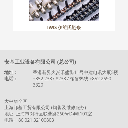
IWIS 伊维氏链条
安基工业设备有限公司 (总公司)
地址：
香港新界火炭禾盛街11号中建电讯大厦5楼
电话：
+852 2387 8238 / 销售热线 +852 2690
3320
大中华全区
上海邦基工贸有限公司 (销售及维修服务)
地址: 上海市闵行区联曹路260号D4幢101室
电话: +86 021 32100803