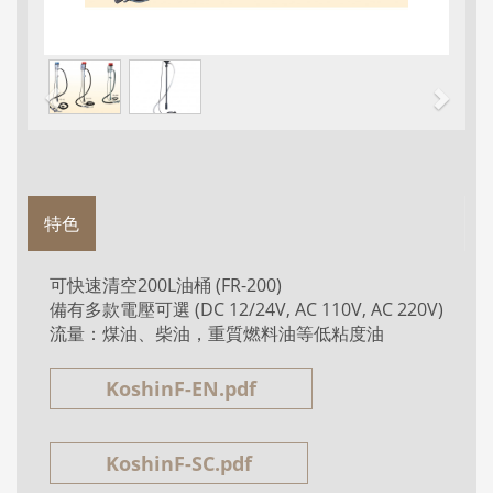
特色
可快速清空200L油桶 (FR-200)
備有多款電壓可選 (DC 12/24V, AC 110V, AC 220V)
流量：煤油、柴油，重質燃料油等低粘度油
KoshinF-EN.pdf
KoshinF-SC.pdf