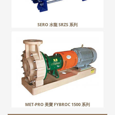
SERO 水龍 SRZS 系列
MET-PRO 美寶 FYBROC 1500 系列
更多
MET-PRO 美寶 FYBROC 1500 系列