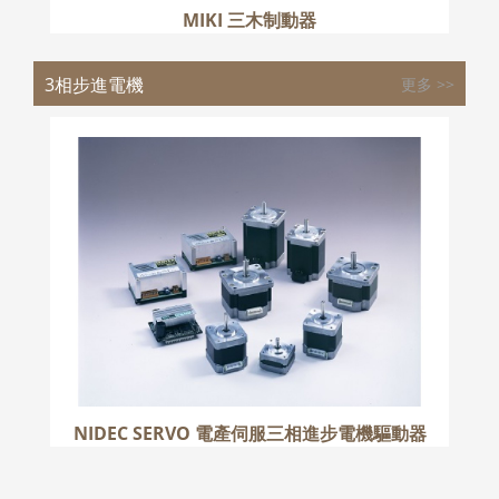
MIKI 三木制動器
3相步進電機
更多 >>
NIDEC SERVO 電產伺服三相進步電機驅動
器
更多
NIDEC SERVO 電產伺服三相進步電機驅動器