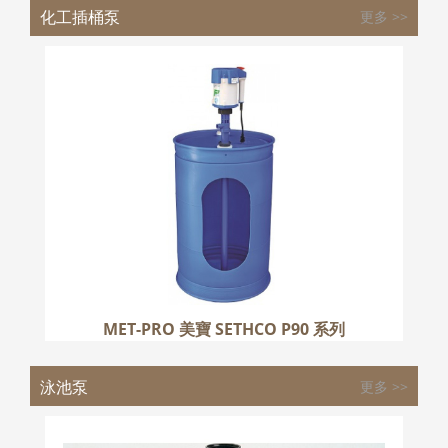
化工插桶泵
更多 >>
MET-PRO 美寶 SETHCO P90 系列
更多
MET-PRO 美寶 SETHCO P90 系列
泳池泵
更多 >>
ESPA 亞士霸 SILEN 系列