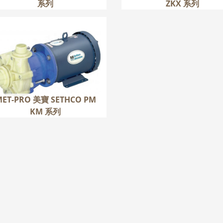
系列
ZKX 系列
ET-PRO 美寶 SETHCO PM
KM 系列
更多
MET-PRO 美寶 SETHCO PM
KM 系列