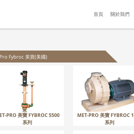
首頁
關於我們
-Pro Fybroc 美寶(美國)
MET-PRO 美寶 FYBROC
MET-PRO 美寶 FYBR
5500 系列
1630 系列
更多
更多
ET-PRO 美寶 FYBROC 5500
MET-PRO 美寶 FYBROC 1
系列
系列