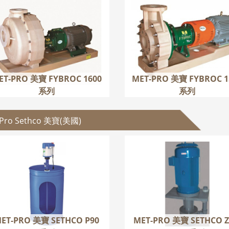
MET-PRO 美寶 FYBROC
MET-PRO 美寶 FYBR
1600 系列
1500 系列
更多
更多
ET-PRO 美寶 FYBROC 1600
MET-PRO 美寶 FYBROC 1
系列
系列
-Pro Sethco 美寶(美國)
T-PRO 美寶 SETHCO P90
MET-PRO 美寶 SETHCO
系列
ZKX 系列
更多
更多
ET-PRO 美寶 SETHCO P90
MET-PRO 美寶 SETHCO 