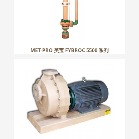
MET-PRO 美宝 FYBROC 5500 系列
MET-PRO 美宝 FYBROC 1630 系列
更多