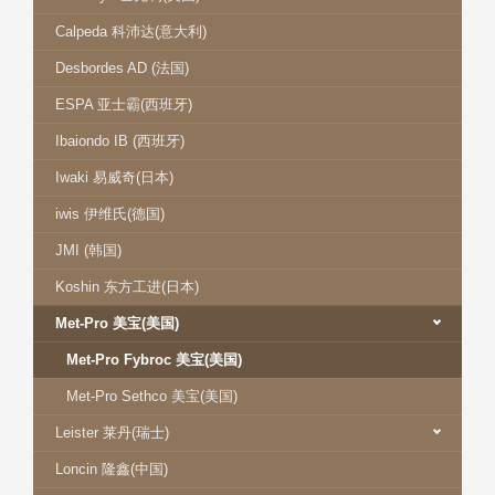
Calpeda 科沛达(意大利)
Desbordes AD (法国)
ESPA 亚士霸(西班牙)
Ibaiondo IB (西班牙)
Iwaki 易威奇(日本)
iwis 伊维氏(德国)
JMI (韩国)
Koshin 东方工进(日本)
Met-Pro 美宝(美国)
Met-Pro Fybroc 美宝(美国)
Met-Pro Sethco 美宝(美国)
Leister 莱丹(瑞士)
Loncin 隆鑫(中国)