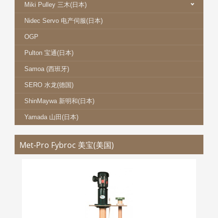
Miki Pulley 三木(日本)
Nidec Servo 电产伺服(日本)
OGP
Pulton 宝通(日本)
Samoa (西班牙)
SERO 水龙(德国)
ShinMaywa 新明和(日本)
Yamada 山田(日本)
Met-Pro Fybroc 美宝(美国)
MET-PRO 美宝 FYBROC 5500 系列
更多