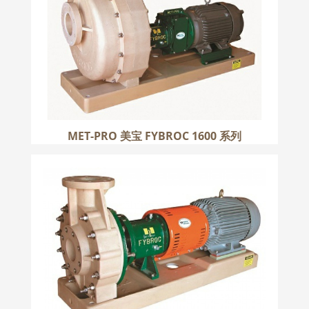
更多
MET-PRO 美宝 FYBROC 1600 系列
MET-PRO 美宝 FYBROC 1500 系列
更多