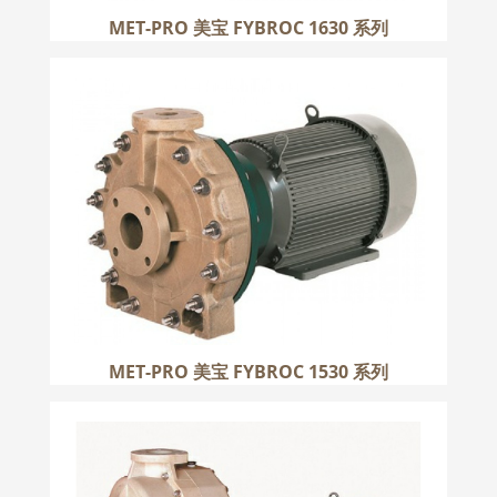
MET-PRO 美宝 FYBROC 1630 系列
MET-PRO 美宝 FYBROC 1530 系列
更多
MET-PRO 美宝 FYBROC 1530 系列
MET-PRO 美宝 FYBROC 1600 系列