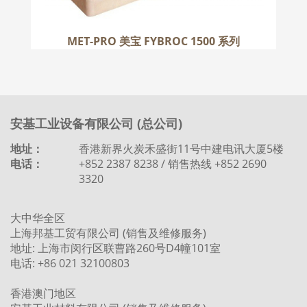
MET-PRO 美宝 FYBROC 1500 系列
安基工业设备有限公司 (总公司)
地址：
香港新界火炭禾盛街11号中建电讯大厦5楼
电话：
+852 2387 8238 / 销售热线 +852 2690
3320
大中华全区
上海邦基工贸有限公司 (销售及维修服务)
地址: 上海市闵行区联曹路260号D4幢101室
电话: +86 021 32100803
香港澳门地区