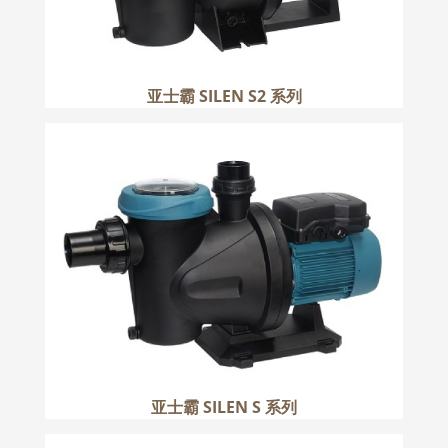
亚士霸 SILEN S2 系列
亚士霸 SILEN S 系列
更多
亚士霸 SILEN S 系列