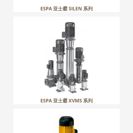
ESPA 亚士霸 SILEN 系列
ESPA 亚士霸 XVMS 系列
更多
ESPA 亚士霸 XVMS 系列
ESPA 亚士霸 PRESS-LINE VE 系列