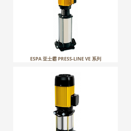
更多
ESPA 亚士霸 PRESS-LINE VE 系列
ESPA 亚士霸 MULTI 系列
更多