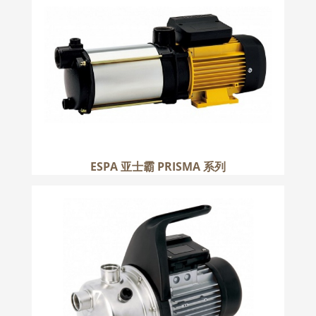
更多
ESPA 亚士霸 PRISMA 系列
ESPA 亚士霸 DELTA 系列
更多