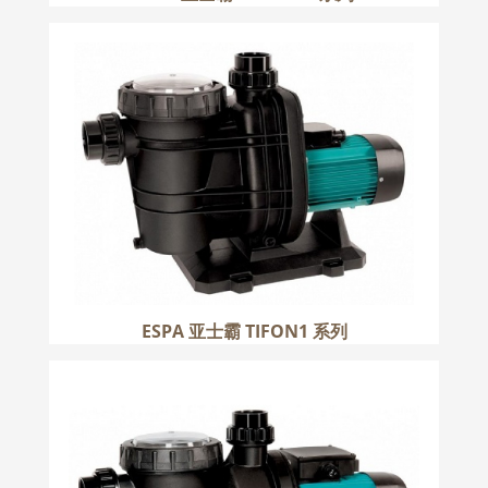
ESPA 亚士霸 TIFON1 系列
更多
ESPA 亚士霸 TIFON1 系列
ESPA 亚士霸 SILEN2 系列
更多