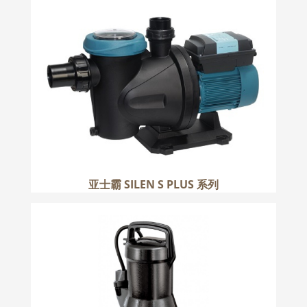
亚士霸 SILEN S PLUS 系列
更多
亚士霸 SILEN S PLUS 系列
ESPA 亚士霸 DRAIN, DRAINEX,
DRAINCOR 系列
更多