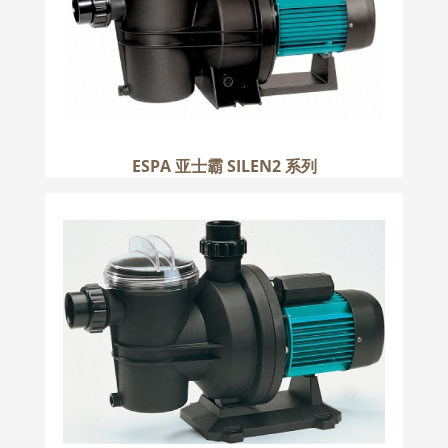
ESPA 亚士霸 SILEN2 系列
ESPA 亚士霸 SILEN 系列
更多