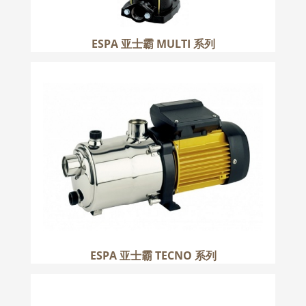
ESPA 亚士霸 MULTI 系列
ESPA 亚士霸 TECNO 系列
更多
ESPA 亚士霸 TECNO 系列
ESPA 亚士霸 PRISMA 系列