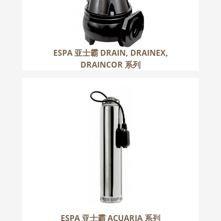
ESPA 亚士霸 DRAIN, DRAINEX,
DRAINCOR 系列
ESPA 亚士霸 ACUARIA 系列
更多
ESPA 亚士霸 ACUARIA 系列