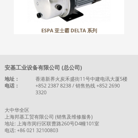
ESPA 亚士霸 DELTA 系列
安基工业设备有限公司 (总公司)
地址：
香港新界火炭禾盛街11号中建电讯大厦5楼
电话：
+852 2387 8238 / 销售热线 +852 2690
3320
大中华全区
上海邦基工贸有限公司 (销售及维修服务)
地址: 上海市闵行区联曹路260号D4幢101室
电话: +86 021 32100803