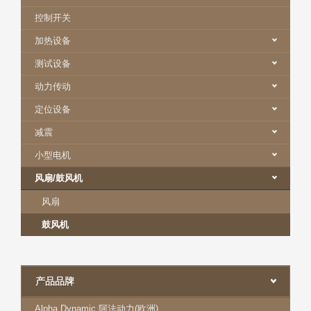
控制开关
加热设备
测试设备
动力传动
定位设备
减震
小型电机
风扇/鼓风机
风扇
鼓风机
产品品牌
Alpha Dynamic 阿法动力(欧洲)