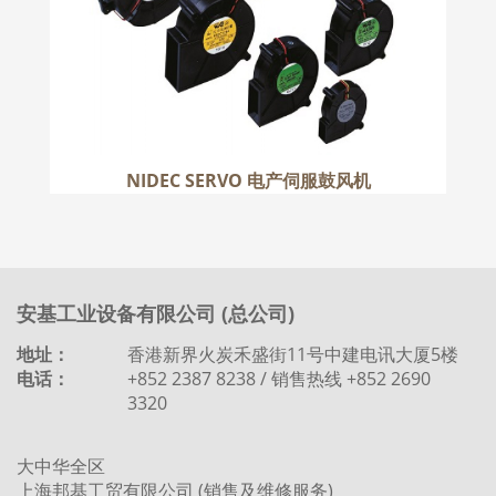
NIDEC SERVO 电产伺服鼓风机
安基工业设备有限公司 (总公司)
地址：
香港新界火炭禾盛街11号中建电讯大厦5楼
电话：
+852 2387 8238 / 销售热线 +852 2690
3320
大中华全区
上海邦基工贸有限公司 (销售及维修服务)