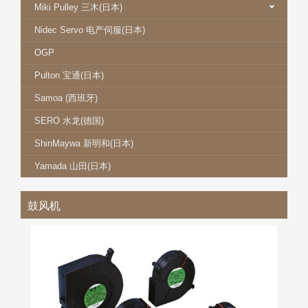
Miki Pulley 三木(日本)
Nidec Servo 电产伺服(日本)
OGP
Pulton 宝通(日本)
Samoa (西班牙)
SERO 水龙(德国)
ShinMaywa 新明和(日本)
Yamada 山田(日本)
鼓风机
NIDEC SERVO 电产伺服鼓风机
更多