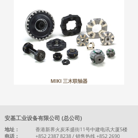
MIKI 三木联轴器
更多
MIKI 三木联轴器
安基工业设备有限公司 (总公司)
地址：
香港新界火炭禾盛街11号中建电讯大厦5楼
电话：
+852 2387 8238 / 销售热线 +852 2690