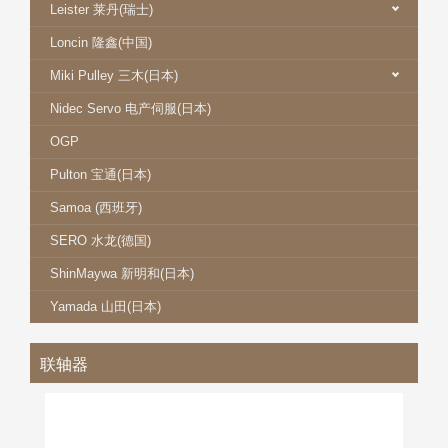
Leister 莱丹(瑞士)
Loncin 隆鑫(中国)
Miki Pulley 三木(日本)
Nidec Servo 电产伺服(日本)
OGP
Pulton 宝通(日本)
Samoa (西班牙)
SERO 水龙(德国)
ShinMaywa 新明和(日本)
Yamada 山田(日本)
联轴器
MIKI 三木联轴器