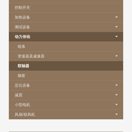
控制开关
加热设备
测试设备
动力传动
链条
变速器及减速器
联轴器
轴套
定位设备
减震
小型电机
风扇/鼓风机