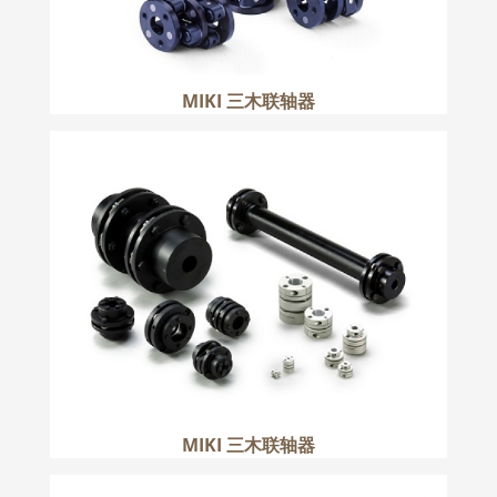
MIKI 三木联轴器
MIKI 三木联轴器
更多
MIKI 三木联轴器