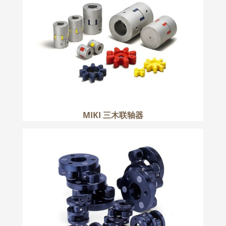
更多
MIKI 三木联轴器
MIKI 三木联轴器
更多