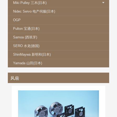
Miki Pulley 三木(日本)
Nidec Servo 电产伺服(日本)
OGP
Pulton 宝通(日本)
Samoa (西班牙)
SERO 水龙(德国)
ShinMaywa 新明和(日本)
Yamada 山田(日本)
风扇
NIDEC SERVO 电产伺服风扇
更多