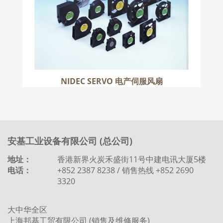
NIDEC SERVO 电产伺服风扇
安基工业设备有限公司 (总公司)
地址：
香港新界火炭禾盛街11号中建电讯大厦5楼
电话：
+852 2387 8238 / 销售热线 +852 2690
3320
大中华全区
上海邦基工贸有限公司 (销售及维修服务)