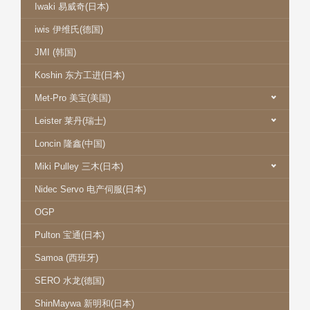
Iwaki 易威奇(日本)
iwis 伊维氏(德国)
JMI (韩国)
Koshin 东方工进(日本)
Met-Pro 美宝(美国)
Leister 莱丹(瑞士)
Loncin 隆鑫(中国)
Miki Pulley 三木(日本)
Nidec Servo 电产伺服(日本)
OGP
Pulton 宝通(日本)
Samoa (西班牙)
SERO 水龙(德国)
ShinMaywa 新明和(日本)