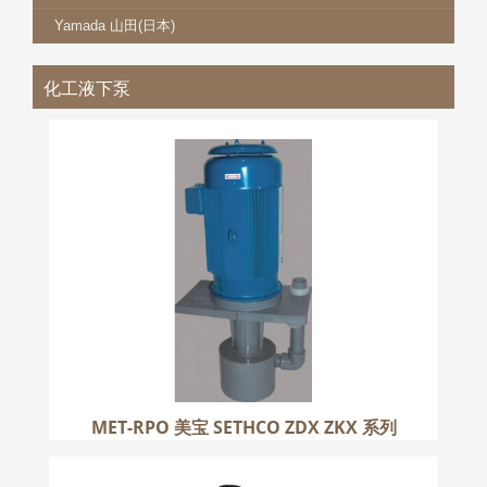
Yamada 山田(日本)
化工液下泵
MET-RPO 美宝 SETHCO ZDX ZKX 系列
更多
MET-RPO 美宝 SETHCO ZDX ZKX 系列