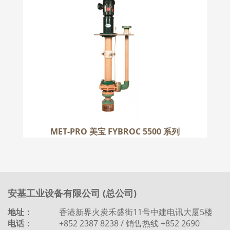
MET-PRO 美宝 FYBROC 5500 系列
更多
MET-PRO 美宝 FYBROC 5500 系列
安基工业设备有限公司 (总公司)
地址：
香港新界火炭禾盛街11号中建电讯大厦5楼
电话：
+852 2387 8238 / 销售热线 +852 2690