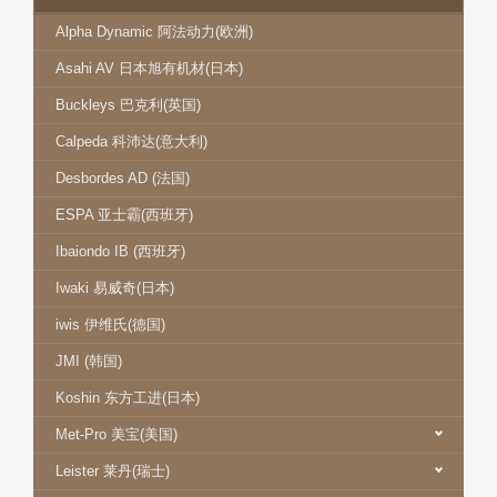
Alpha Dynamic 阿法动力(欧洲)
Asahi AV 日本旭有机材(日本)
Buckleys 巴克利(英国)
Calpeda 科沛达(意大利)
Desbordes AD (法国)
ESPA 亚士霸(西班牙)
Ibaiondo IB (西班牙)
Iwaki 易威奇(日本)
iwis 伊维氏(德国)
JMI (韩国)
Koshin 东方工进(日本)
Met-Pro 美宝(美国)
Leister 莱丹(瑞士)