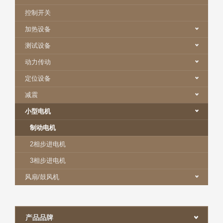
控制开关
加热设备
测试设备
动力传动
定位设备
减震
小型电机
制动电机
2相步进电机
3相步进电机
风扇/鼓风机
产品品牌