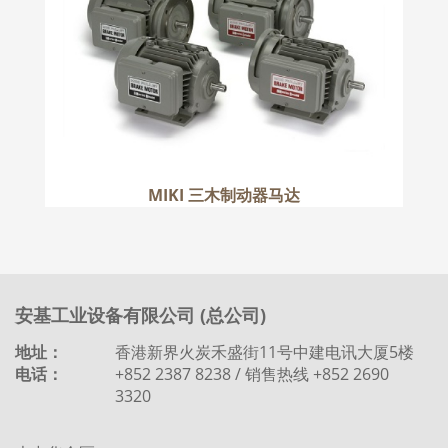
更多
MIKI 三木制动器马达
安基工业设备有限公司 (总公司)
地址：
香港新界火炭禾盛街11号中建电讯大厦5楼
电话：
+852 2387 8238 / 销售热线 +852 2690
3320