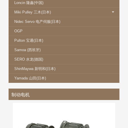
Loncin 隆鑫(中国)
Miki Pulley 三木(日本)
Nidec Servo 电产伺服(日本)
OGP
Pulton 宝通(日本)
Samoa (西班牙)
SERO 水龙(德国)
ShinMaywa 新明和(日本)
Yamada 山田(日本)
制动电机
MIKI 三木制动器马达