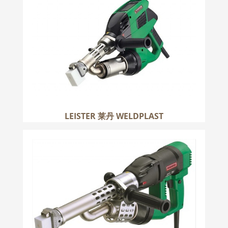
更多
LEISTER 莱丹 WELDPLAST
LEISTER 莱丹 FUSION
更多