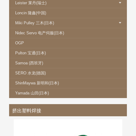
Leister 莱丹(瑞士)
Loncin 隆鑫(中国)
Miki Pulley 三木(日本)
Nidec Servo 电产伺服(日本)
OGP
Pulton 宝通(日本)
Samoa (西班牙)
SERO 水龙(德国)
ShinMaywa 新明和(日本)
Yamada 山田(日本)
挤出塑料焊接
LEISTER 莱丹 WELDPLAST