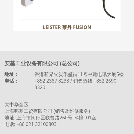
LEISTER 莱丹 FUSION
安基工业设备有限公司 (总公司)
地址：
香港新界火炭禾盛街11号中建电讯大厦5楼
电话：
+852 2387 8238 / 销售热线 +852 2690
3320
大中华全区
上海邦基工贸有限公司 (销售及维修服务)
地址: 上海市闵行区联曹路260号D4幢101室
电话: +86 021 32100803