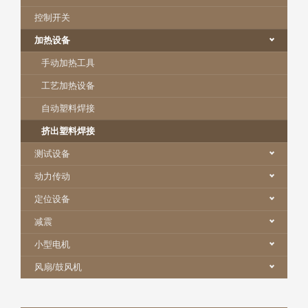
控制开关
加热设备
手动加热工具
工艺加热设备
自动塑料焊接
挤出塑料焊接
测试设备
动力传动
定位设备
减震
小型电机
风扇/鼓风机