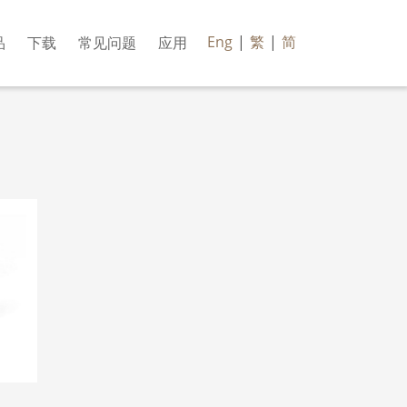
Eng
|
繁
|
简
品
下载
常见问题
应用