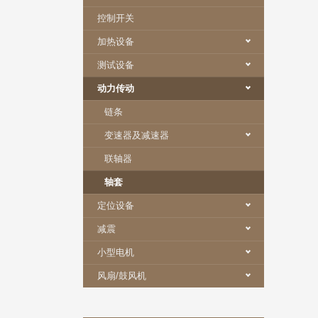
控制开关
加热设备
测试设备
动力传动
链条
变速器及减速器
联轴器
轴套
定位设备
减震
小型电机
风扇/鼓风机