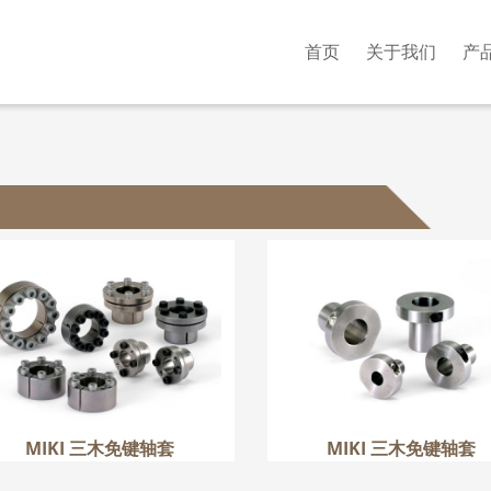
首页
关于我们
产
MIKI 三木免键轴套
MIKI 三木免键轴套
更多
更多
MIKI 三木免键轴套
MIKI 三木免键轴套