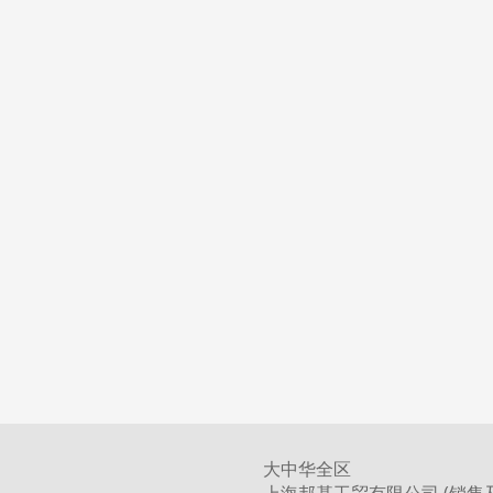
大中华全区