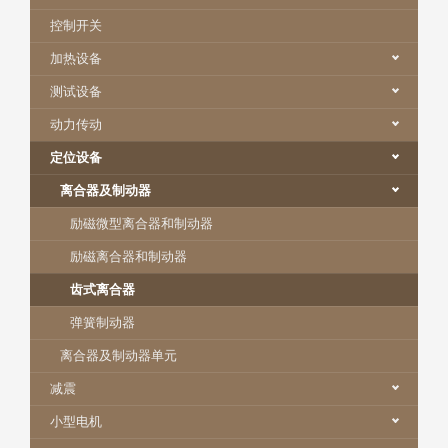
控制开关
加热设备
测试设备
动力传动
定位设备
离合器及制动器
励磁微型离合器和制动器
励磁离合器和制动器
齿式离合器
弹簧制动器
离合器及制动器单元
减震
小型电机