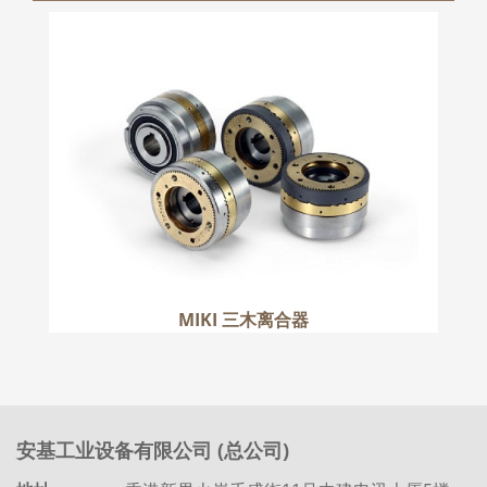
MIKI 三木离合器
更多
MIKI 三木离合器
安基工业设备有限公司 (总公司)