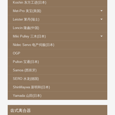
Koshin 东方工进(日本)
Met-Pro 美宝(美国)
Leister 莱丹(瑞士)
Loncin 隆鑫(中国)
Miki Pulley 三木(日本)
Nidec Servo 电产伺服(日本)
OGP
Pulton 宝通(日本)
Samoa (西班牙)
SERO 水龙(德国)
ShinMaywa 新明和(日本)
Yamada 山田(日本)
齿式离合器